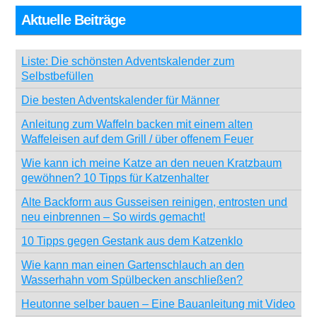
Aktuelle Beiträge
Liste: Die schönsten Adventskalender zum
Selbstbefüllen
Die besten Adventskalender für Männer
Anleitung zum Waffeln backen mit einem alten
Waffeleisen auf dem Grill / über offenem Feuer
Wie kann ich meine Katze an den neuen Kratzbaum
gewöhnen? 10 Tipps für Katzenhalter
Alte Backform aus Gusseisen reinigen, entrosten und
neu einbrennen – So wirds gemacht!
10 Tipps gegen Gestank aus dem Katzenklo
Wie kann man einen Gartenschlauch an den
Wasserhahn vom Spülbecken anschließen?
Heutonne selber bauen – Eine Bauanleitung mit Video