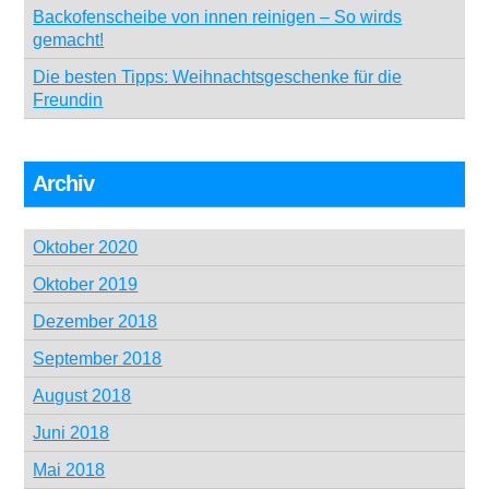
Backofenscheibe von innen reinigen – So wirds
gemacht!
Die besten Tipps: Weihnachtsgeschenke für die
Freundin
Archiv
Oktober 2020
Oktober 2019
Dezember 2018
September 2018
August 2018
Juni 2018
Mai 2018