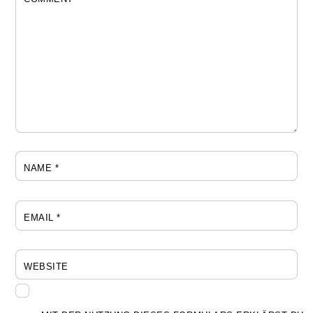
NAME
*
EMAIL
*
WEBSITE