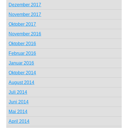
Dezember 2017
November 2017
Oktober 2017
November 2016
Oktober 2016
Februar 2016
Januar 2016
Oktober 2014
August 2014
Juli 2014
Juni 2014
Mai 2014
April 2014