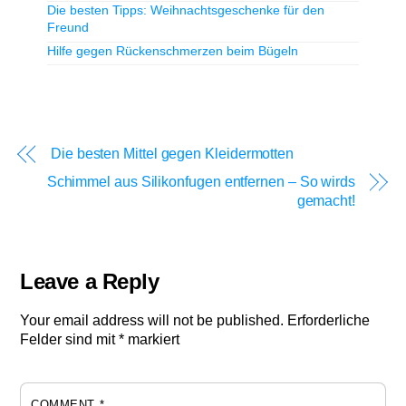
Die besten Tipps: Weihnachtsgeschenke für den
Freund
Hilfe gegen Rückenschmerzen beim Bügeln
Die besten Mittel gegen Kleidermotten
Schimmel aus Silikonfugen entfernen – So wirds
gemacht!
Leave a Reply
Your email address will not be published.
Erforderliche
Felder sind mit
*
markiert
COMMENT
*