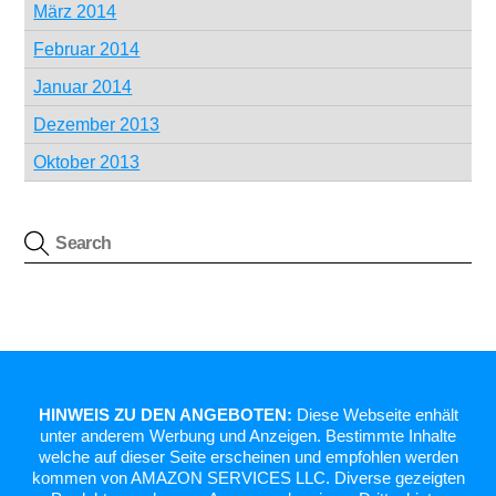
März 2014
Februar 2014
Januar 2014
Dezember 2013
Oktober 2013
HINWEIS ZU DEN ANGEBOTEN:
Diese Webseite enhält
unter anderem Werbung und Anzeigen. Bestimmte Inhalte
welche auf dieser Seite erscheinen und empfohlen werden
kommen von AMAZON SERVICES LLC. Diverse gezeigten