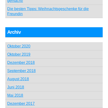
gemacht!
Die besten Tipps: Weihnachtsgeschenke für die
Freundin
Archiv
Oktober 2020
Oktober 2019
Dezember 2018
September 2018
August 2018
Juni 2018
Mai 2018
Dezember 2017