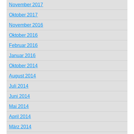
November 2017
Oktober 2017
November 2016
Oktober 2016
Februar 2016
Januar 2016
Oktober 2014
August 2014
Juli 2014
Juni 2014
Mai 2014
April 2014
März 2014