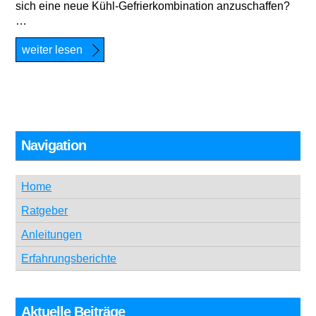
sich eine neue Kühl-Gefrierkombination anzuschaffen?
…
weiter lesen
Navigation
Home
Ratgeber
Anleitungen
Erfahrungsberichte
Aktuelle Beiträge