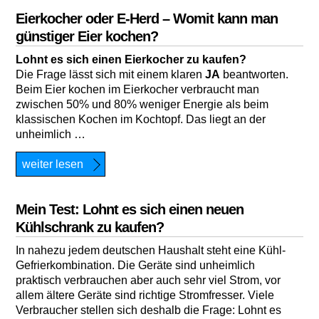
Eierkocher oder E-Herd – Womit kann man
günstiger Eier kochen?
Lohnt es sich einen Eierkocher zu kaufen?
Die Frage lässt sich mit einem klaren
JA
beantworten.
Beim Eier kochen im Eierkocher verbraucht man
zwischen 50% und 80% weniger Energie als beim
klassischen Kochen im Kochtopf. Das liegt an der
unheimlich …
weiter lesen
Mein Test: Lohnt es sich einen neuen
Kühlschrank zu kaufen?
In nahezu jedem deutschen Haushalt steht eine Kühl-
Gefrierkombination. Die Geräte sind unheimlich
praktisch verbrauchen aber auch sehr viel Strom, vor
allem ältere Geräte sind richtige Stromfresser. Viele
Verbraucher stellen sich deshalb die Frage: Lohnt es