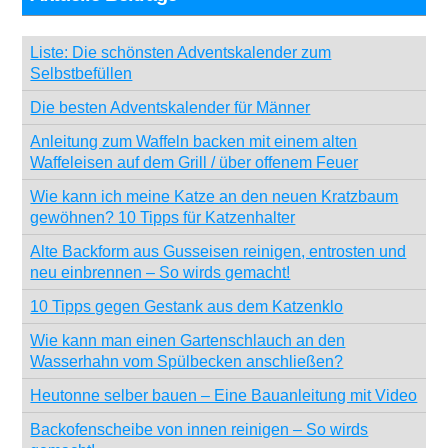
Liste: Die schönsten Adventskalender zum
Selbstbefüllen
Die besten Adventskalender für Männer
Anleitung zum Waffeln backen mit einem alten
Waffeleisen auf dem Grill / über offenem Feuer
Wie kann ich meine Katze an den neuen Kratzbaum
gewöhnen? 10 Tipps für Katzenhalter
Alte Backform aus Gusseisen reinigen, entrosten und
neu einbrennen – So wirds gemacht!
10 Tipps gegen Gestank aus dem Katzenklo
Wie kann man einen Gartenschlauch an den
Wasserhahn vom Spülbecken anschließen?
Heutonne selber bauen – Eine Bauanleitung mit Video
Backofenscheibe von innen reinigen – So wirds