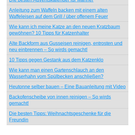
Anleitung zum Waffeln backen mit einem alten
Waffeleisen auf dem Grill / über offenem Feuer
Wie kann ich meine Katze an den neuen Kratzbaum
gewöhnen? 10 Tipps für Katzenhalter
Alte Backform aus Gusseisen reinigen, entrosten und
neu einbrennen – So wirds gemacht!
10 Tipps gegen Gestank aus dem Katzenklo
Wie kann man einen Gartenschlauch an den
Wasserhahn vom Spülbecken anschließen?
Heutonne selber bauen – Eine Bauanleitung mit Video
Backofenscheibe von innen reinigen – So wirds
gemacht!
Die besten Tipps: Weihnachtsgeschenke für die
Freundin