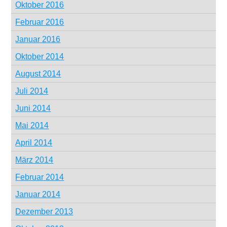
Oktober 2016
Februar 2016
Januar 2016
Oktober 2014
August 2014
Juli 2014
Juni 2014
Mai 2014
April 2014
März 2014
Februar 2014
Januar 2014
Dezember 2013