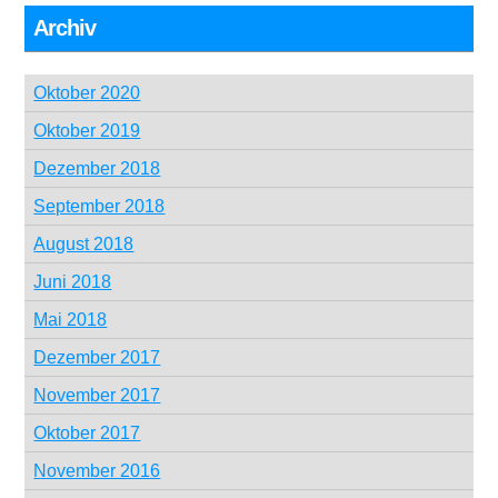
Archiv
Oktober 2020
Oktober 2019
Dezember 2018
September 2018
August 2018
Juni 2018
Mai 2018
Dezember 2017
November 2017
Oktober 2017
November 2016