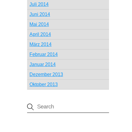
Juli 2014
Juni 2014
Mai 2014
April 2014
März 2014
Februar 2014
Januar 2014
Dezember 2013
Oktober 2013