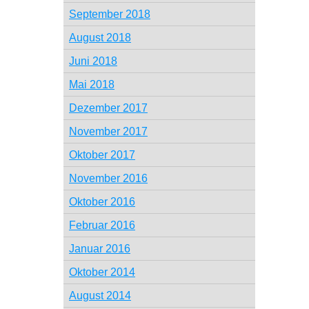
September 2018
August 2018
Juni 2018
Mai 2018
Dezember 2017
November 2017
Oktober 2017
November 2016
Oktober 2016
Februar 2016
Januar 2016
Oktober 2014
August 2014