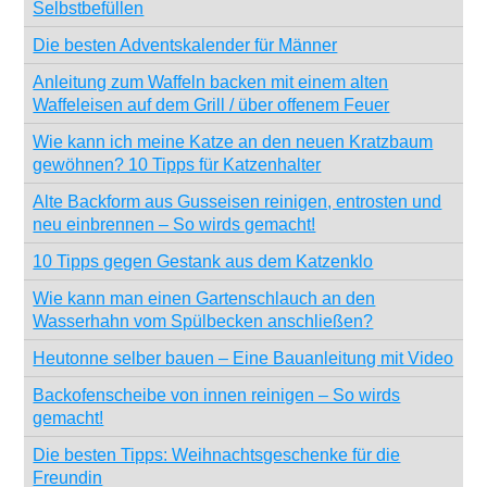
Selbstbefüllen
Die besten Adventskalender für Männer
Anleitung zum Waffeln backen mit einem alten
Waffeleisen auf dem Grill / über offenem Feuer
Wie kann ich meine Katze an den neuen Kratzbaum
gewöhnen? 10 Tipps für Katzenhalter
Alte Backform aus Gusseisen reinigen, entrosten und
neu einbrennen – So wirds gemacht!
10 Tipps gegen Gestank aus dem Katzenklo
Wie kann man einen Gartenschlauch an den
Wasserhahn vom Spülbecken anschließen?
Heutonne selber bauen – Eine Bauanleitung mit Video
Backofenscheibe von innen reinigen – So wirds
gemacht!
Die besten Tipps: Weihnachtsgeschenke für die
Freundin