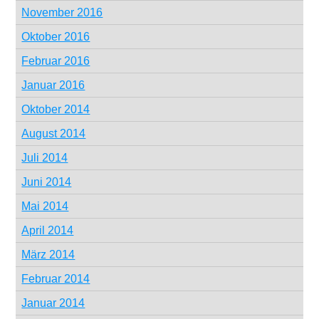
November 2016
Oktober 2016
Februar 2016
Januar 2016
Oktober 2014
August 2014
Juli 2014
Juni 2014
Mai 2014
April 2014
März 2014
Februar 2014
Januar 2014