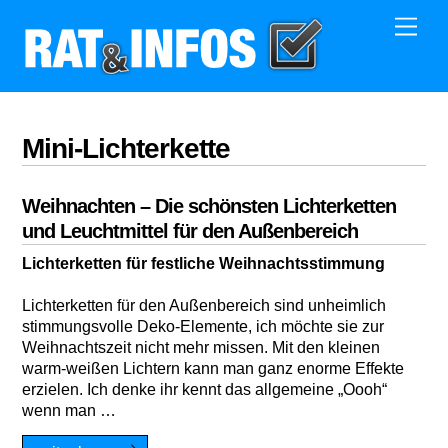
Skip
Men
to
content
Mini-Lichterkette
Weihnachten – Die schönsten Lichterketten
und Leuchtmittel für den Außenbereich
Lichterketten für festliche Weihnachtsstimmung
Lichterketten für den Außenbereich sind unheimlich
stimmungsvolle Deko-Elemente, ich möchte sie zur
Weihnachtszeit nicht mehr missen. Mit den kleinen
warm-weißen Lichtern kann man ganz enorme Effekte
erzielen. Ich denke ihr kennt das allgemeine „Oooh“
wenn man …