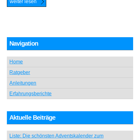
weiter lesen
Navigation
Home
Ratgeber
Anleitungen
Erfahrungsberichte
Aktuelle Beiträge
Liste: Die schönsten Adventskalender zum