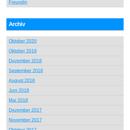
Freundin
Archiv
Oktober 2020
Oktober 2019
Dezember 2018
September 2018
August 2018
Juni 2018
Mai 2018
Dezember 2017
November 2017
Oktober 2017