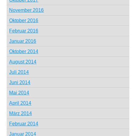
November 2016
Oktober 2016
Februar 2016
Januar 2016
Oktober 2014
August 2014
Juli 2014
Juni 2014
Mai 2014
April 2014
März 2014
Februar 2014
Januar 2014