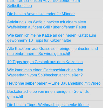
Liste: Die schönsten Adventskalender zum
Selbstbefüllen
Die besten Adventskalender für Männer
Anleitung zum Waffeln backen mit einem alten
Waffeleisen auf dem Grill / über offenem Feuer
Wie kann ich meine Katze an den neuen Kratzbaum
gewöhnen? 10 Tipps für Katzenhalter
Alte Backform aus Gusseisen reinigen, entrosten und
neu einbrennen – So wirds gemacht!
10 Tipps gegen Gestank aus dem Katzenklo
Wie kann man einen Gartenschlauch an den
Wasserhahn vom Spülbecken anschließen?
Heutonne selber bauen – Eine Bauanleitung mit Video
Backofenscheibe von innen reinigen – So wirds
gemacht!
Die besten Tipps: Weihnachtsgeschenke für die